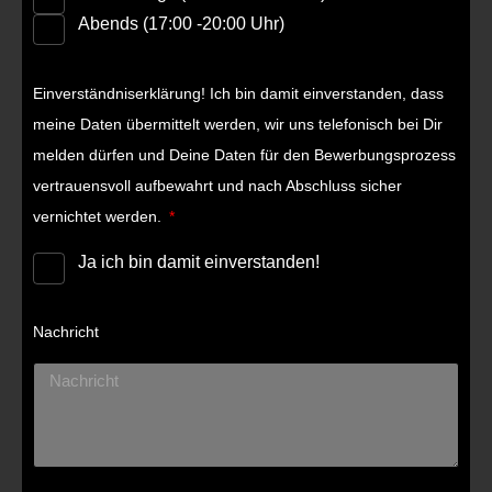
Abends (17:00 -20:00 Uhr)
Einverständniserklärung! Ich bin damit einverstanden, dass
meine Daten übermittelt werden, wir uns telefonisch bei Dir
melden dürfen und Deine Daten für den Bewerbungsprozess
vertrauensvoll aufbewahrt und nach Abschluss sicher
vernichtet werden.
Ja ich bin damit einverstanden!
Nachricht