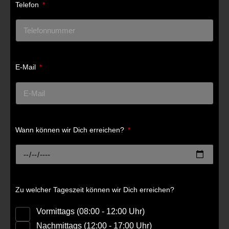
Telefon
E-Mail
Wann können wir Dich erreichen?
Zu welcher Tageszeit können wir Dich erreichen?
Vormittags (08:00 - 12:00 Uhr)
Nachmittags (12:00 - 17:00 Uhr)