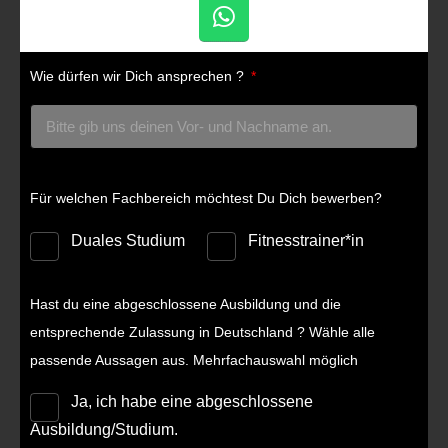
Wie dürfen wir Dich ansprechen ?
Für welchen Fachbereich möchtest Du Dich bewerben?
Duales Studium
Fitnesstrainer*in
Hast du eine abgeschlossene Ausbildung und die
entsprechende Zulassung in Deutschland ? Wähle alle
passende Aussagen aus. Mehrfachauswahl möglich
Ja, ich habe eine abgeschlossene
Ausbildung/Studium.