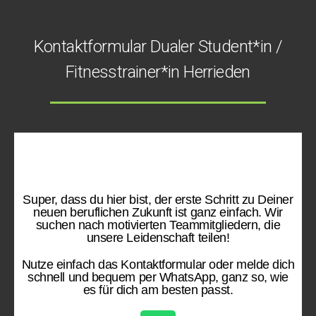
Kontaktformular Dualer Student*in /
Fitnesstrainer*in Herrieden
Bild aus Lichtenau
Super, dass du hier bist, der erste Schritt zu Deiner
neuen beruflichen Zukunft ist ganz einfach. Wir
suchen nach motivierten Teammitgliedern, die
unsere Leidenschaft teilen!
Nutze einfach das Kontaktformular oder melde dich
schnell und bequem per WhatsApp, ganz so, wie
es für dich am besten passt.