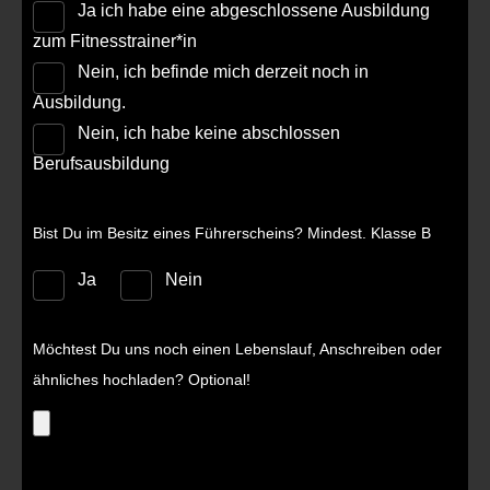
Ja ich habe eine abgeschlossene Ausbildung
zum Fitnesstrainer*in
Nein, ich befinde mich derzeit noch in
Ausbildung.
Nein, ich habe keine abschlossen
Berufsausbildung
Bist Du im Besitz eines Führerscheins? Mindest. Klasse B
Ja
Nein
Möchtest Du uns noch einen Lebenslauf, Anschreiben oder
ähnliches hochladen? Optional!