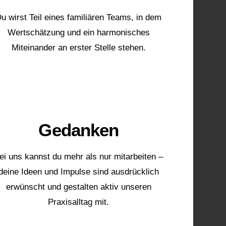
u wirst Teil eines familiären Teams, in dem
Wertschätzung und ein harmonisches
Miteinander an erster Stelle stehen.
💭
Gedanken
ei uns kannst du mehr als nur mitarbeiten –
deine Ideen und Impulse sind ausdrücklich
erwünscht und gestalten aktiv unseren
Praxisalltag mit.