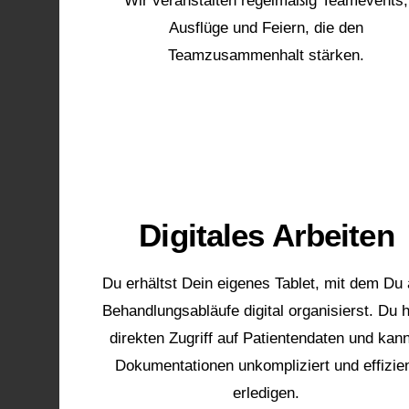
Ausflüge und Feiern, die den
Teamzusammenhalt stärken.
📲
Digitales Arbeiten
Du erhältst Dein eigenes Tablet, mit dem Du 
Behandlungsabläufe digital organisierst. Du 
direkten Zugriff auf Patientendaten und kan
Dokumentationen unkompliziert und effizie
erledigen.