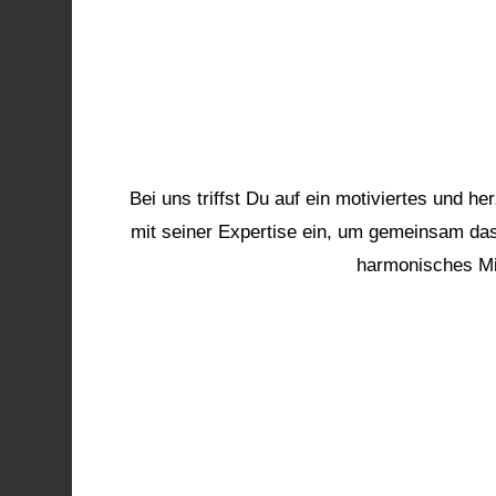
Bei uns triffst Du auf ein motiviertes und 
mit seiner Expertise ein, um gemeinsam das
harmonisches Mit