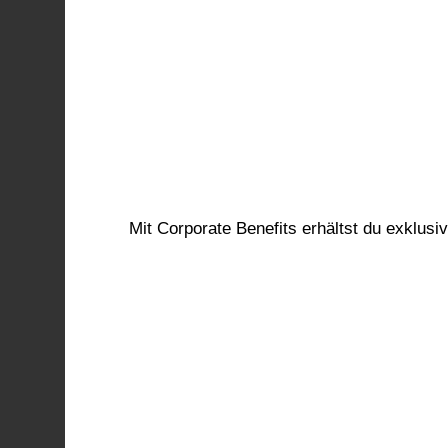
Mit Corporate Benefits erhältst du exklus