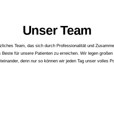
Unser Team
herzliches Team, das sich durch Professionalität und Zusamme
 Beste für unsere Patienten zu erreichen. Wir legen großen
einander, denn nur so können wir jeden Tag unser volles Pot