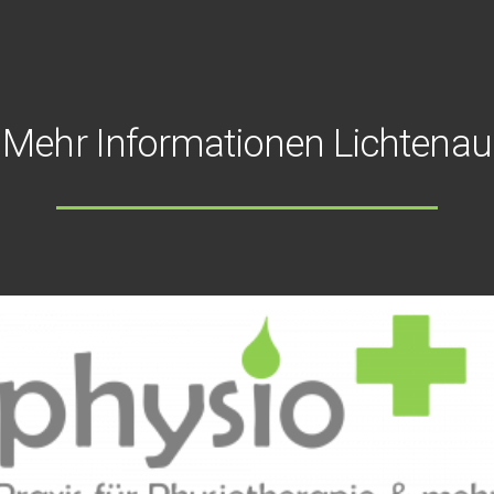
Mehr Informationen Lichtenau