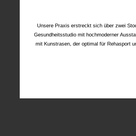
Unsere Praxis erstreckt sich über zwei Sto
Gesundheitsstudio mit hochmoderner Ausstat
mit Kunstrasen, der optimal für Rehasport 