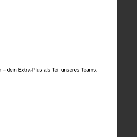
 – dein Extra-Plus als Teil unseres Teams.