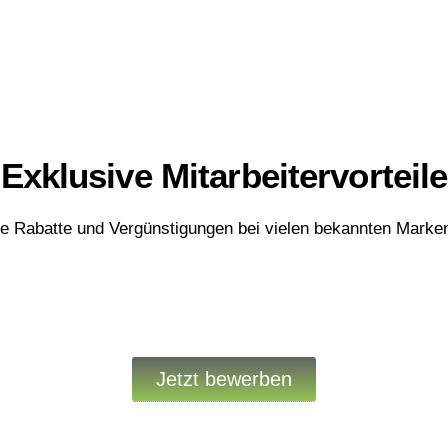
🛍️
Exklusive Mitarbeitervorteile
ive Rabatte und Vergünstigungen bei vielen bekannten Marken
Jetzt bewerben